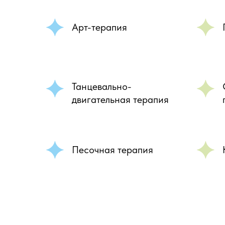
Арт-терапия
Танцевально-
двигательная терапия
Песочная терапия