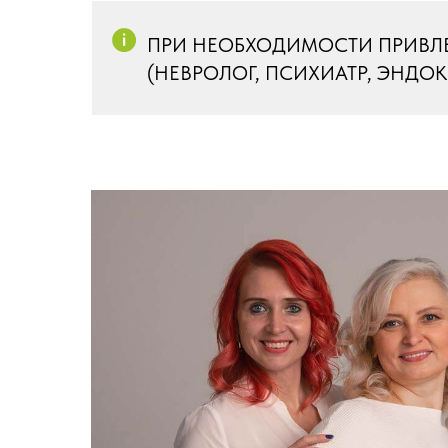
ПРИ НЕОБХОДИМОСТИ ПРИВЛ
(НЕВРОЛОГ, ПСИХИАТР, ЭНДОК