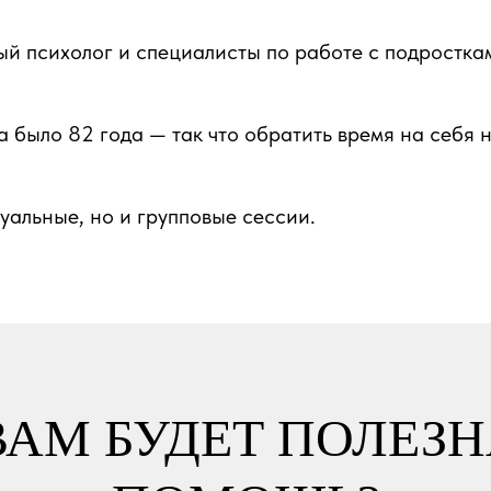
й психолог и специалисты по работе с подросткам
 было 82 года — так что обратить время на себя н
уальные, но и групповые сессии.
ВАМ БУДЕТ ПОЛЕЗ