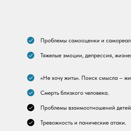
Проблемы самооценки и самореал
Тяжелые эмоции, депрессия, жизне
«Не хочу жить». Поиск смысла – жиз
Смерть близкого человека.
Проблемы взаимоотношений детей 
Тревожность и панические атаки.