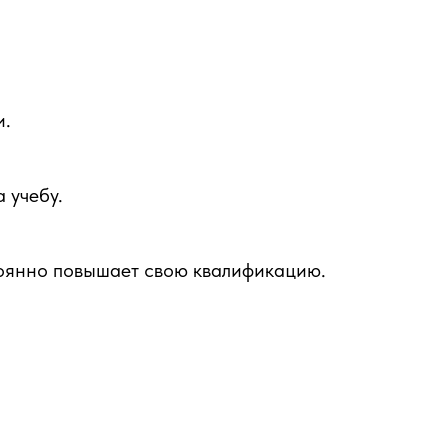
и.
 учебу.
тоянно повышает свою квалификацию.