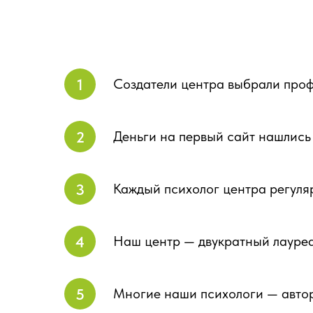
Создатели центра выбрали проф
Деньги на первый сайт нашлись 
Каждый психолог центра регуля
Наш центр — двукратный лауре
Многие наши психологи — авторы